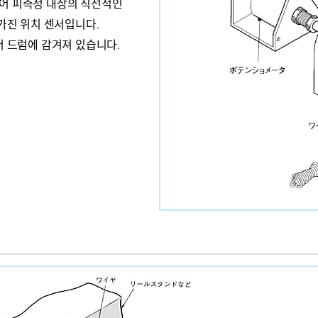
어 피측정 대상의 직선적인
가진 위치 센서입니다.
 드럼에 감겨져 있습니다.