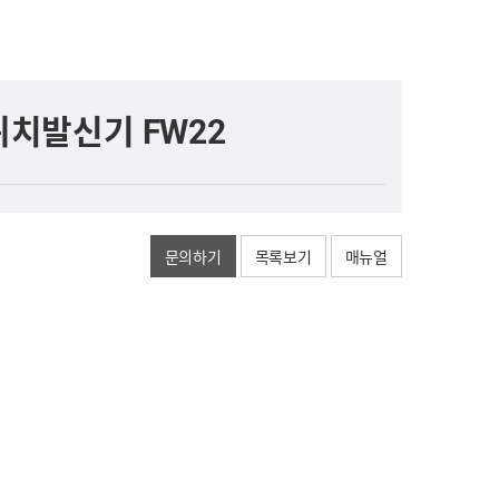
치발신기 FW22
문의하기
목록보기
매뉴얼