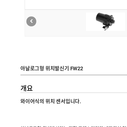
아날로그형 위치발신기 FW22
개요
와이어식의 위치 센서입니다.