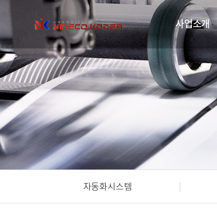
사업소개
자동화시스템