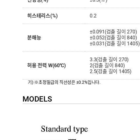
히스테리스(%)
0.2
±0.091(검출 길이 270)
분해능
±0.052(검출 길이 840)
±0.031(검출 길이 1405)
3.3(검출 길이 270)
허용 전력 W(60℃)
2(검출 길이 840)
2.5(검출 길이 1405)
기) ※초정밀급의 직선성은 ±0.2%입니다.
MODELS