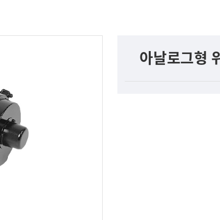
아날로그형 위