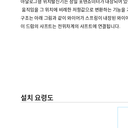
아날로그형 위치발신기는 정밀 포텐쇼미터가 내장되어 있
움직임을 그 위치에 비례한 저항값으로 변환하는 기능을 
구조는 아래 그림과 같이 와이어가 스프링이 내장된 와이어
이 드럼의 샤프트는 전위차계의 샤프트에 연결됩니다.
설치 요령도