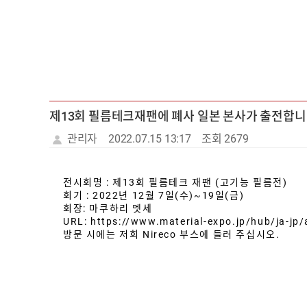
제13회 필름테크재팬에 폐사 일본 본사가 출전합니다. 
관리자
2022.07.15 13:17
조회 2679
전시회명 : 제13회 필름테크 재팬 (고기능 필름전)
회기 : 2022년 12월 7일(수)~19일(금)
회장: 마쿠하리 멧세
URL: https://www.material-expo.jp/hub/ja-jp/
방문 시에는 저희 Nireco 부스에 들러 주십시오.