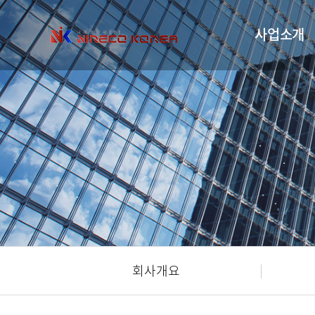
사업소개
회사개요