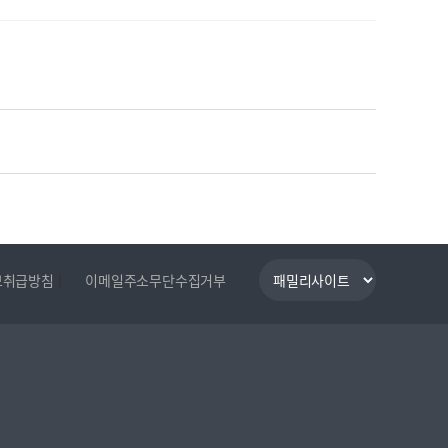
|
보취급방침
이메일주소무단수집거부