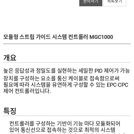
문의하기
목록보기
모듈형 스트립 가이드 시스템 컨트롤러 MGC1000
개요
높은 응답성과 정밀도를 실현하는 세밀한 PID 제어가 가능
장치를 구성하는 요소를 통신 케이블로 접속함으로써
필요에 따라 시스템을 유연하게 구성할 수 있는 EPC·CPC
제어 컨트롤러입니다.
특징
컨트롤러를 구성하는 기반이 기능 마다 모듈화되어
있어 통신선으로 접속하는 것으로 최적의 시스템