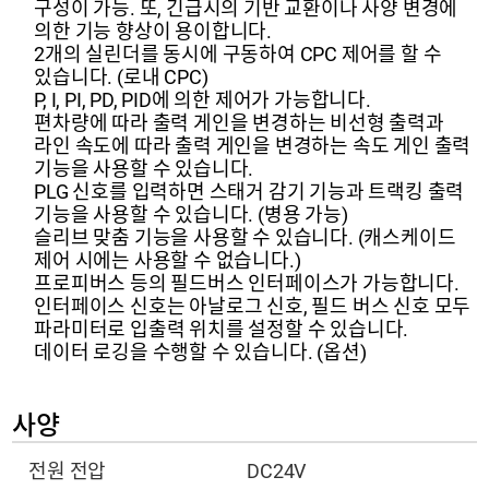
구성이 가능.
또, 긴급시의 기반 교환이나 사양 변경에
의한 기능 향상이 용이합니다.
2개의 실린더를 동시에 구동하여 CPC 제어를 할 수
있습니다.
(로내 CPC)
P, I, PI, PD, PID에 의한 제어가 가능합니다.
편차량에 따라 출력 게인을 변경하는 비선형 출력과
라인 속도에 따라 출력 게인을 변경하는 속도 게인 출력
기능을 사용할 수 있습니다.
PLG 신호를 입력하면 스태거 감기 기능과 트랙킹 출력
기능을 사용할 수 있습니다.
(병용 가능)
슬리브 맞춤 기능을 사용할 수 있습니다.
(캐스케이드
제어 시에는 사용할 수 없습니다.)
프로피버스 등의 필드버스 인터페이스가 가능합니다.
인터페이스 신호는 아날로그 신호, 필드 버스 신호 모두
파라미터로 입출력 위치를 설정할 수 있습니다.
데이터 로깅을 수행할 수 있습니다.
(옵션)
사양
전원 전압
DC24V