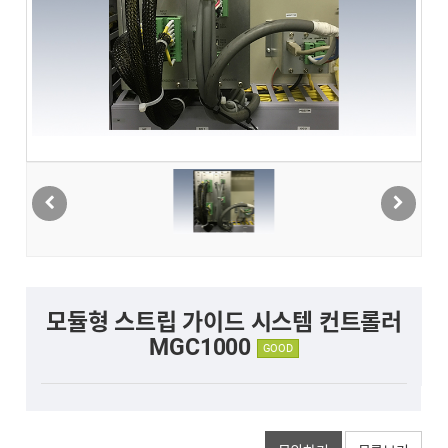
모듈형 스트립 가이드 시스템 컨트롤러
MGC1000
GOOD