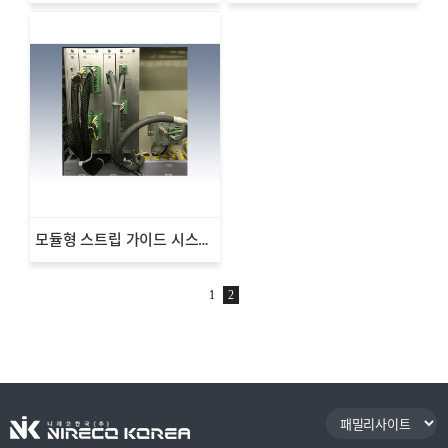
모듈형 스트립 가이드 시스템 컨트롤러 MGC1000
1
2