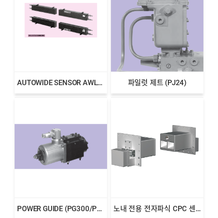
AUTOWIDE SENSOR AWL SERIES
파일럿 제트 (PJ24)
POWER GUIDE (PG300/PG500/PG800)
노내 전용 전자파식 CPC 센서 EMW