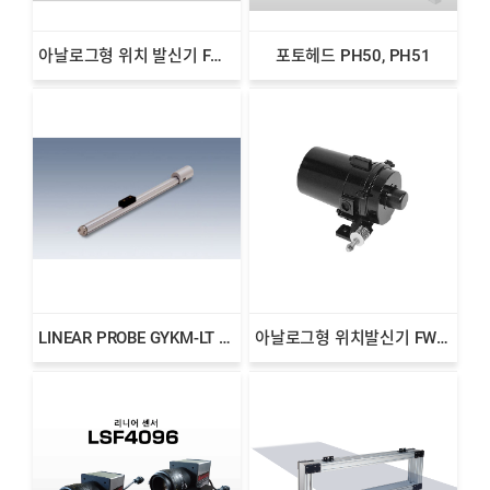
아날로그형 위치 발신기 FW80
포토헤드 PH50, PH51
LINEAR PROBE GYKM-LT 고정밀위치발신기
아날로그형 위치발신기 FW22