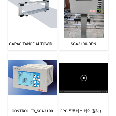
CAPACITANCE AUTOWIDE SENSOR
SGA3100-DPN
CONTROLLER_SGA3100
EPC 프로세스 제어 원리 (동영상 소개)