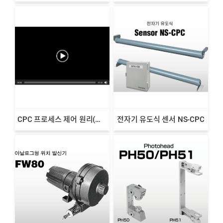
CPC 프로세스 제어 원리(동영상 소개)
전자기 유도식 센서 NS-CPC